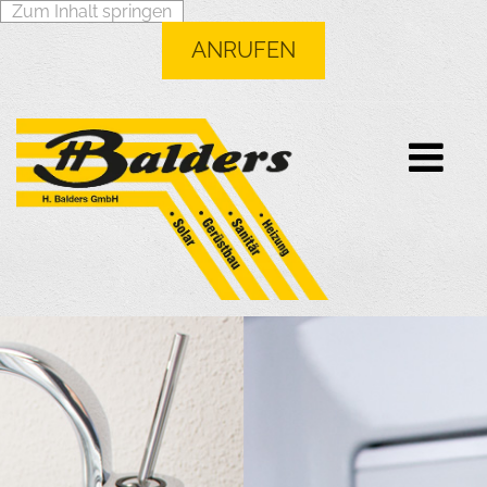
Zum Inhalt springen
ANRUFEN