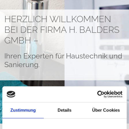
HERZLICH WILLKOMMEN
BEI DER FIRMA H. BALDERS
GMBH –
Ihren Experten für Haustechnik und
Sanierung.
Zustimmung
Details
Über Cookies