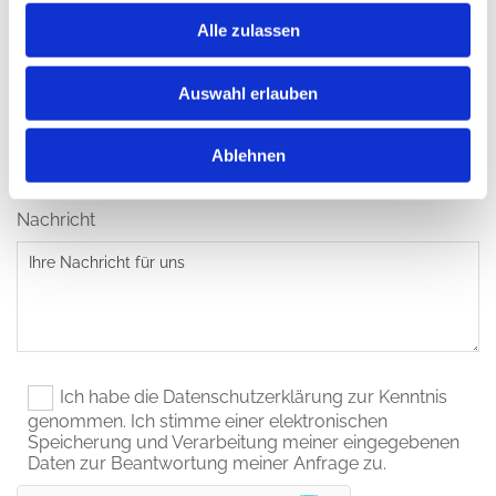
Telefonnummer
Alle zulassen
Auswahl erlauben
Email*
Ablehnen
Nachricht
Ich habe die Datenschutzerklärung zur Kenntnis
genommen. Ich stimme einer elektronischen
Speicherung und Verarbeitung meiner eingegebenen
Daten zur Beantwortung meiner Anfrage zu.