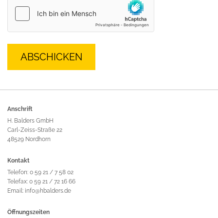
Anschrift
H. Balders GmbH
Carl-Zeiss-Straße 22
48529 Nordhorn
Kontakt
Telefon: 0 59 21 / 7 58 02
Telefax: 0 59 21 / 72 16 66
Email: info@hbalders.de
Öffnungszeiten